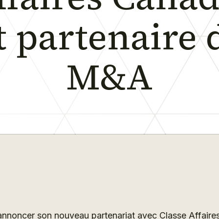
t partenaire 
M&A
nnoncer son nouveau partenariat avec Classe Affaires