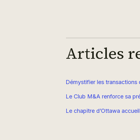
Articles r
Démystifier les transactions 
Le Club M&A renforce sa pré
Le chapitre d’Ottawa accueil