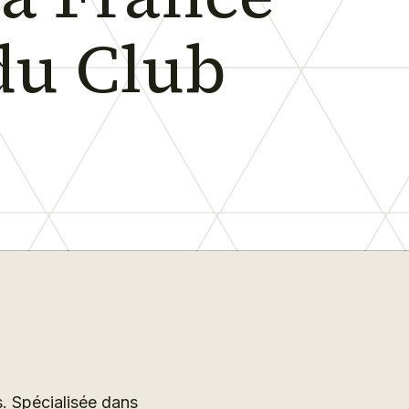
du Club
. Spécialisée dans