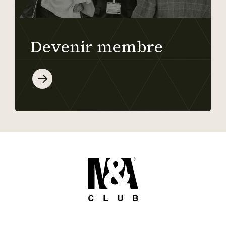
Devenir membre