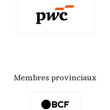
Membres provinciaux