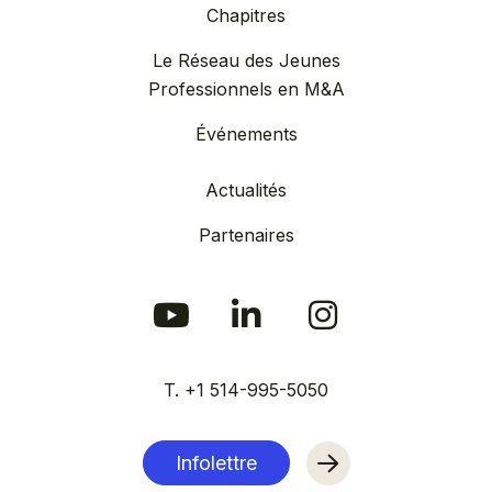
Chapitres
Le Réseau des Jeunes
Professionnels en M&A
Événements
Actualités
Partenaires
T. +1 514-995-5050
Infolettre