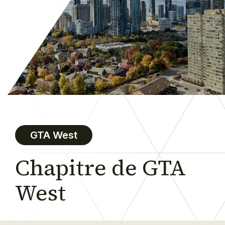
GTA West
Chapitre de GTA
West