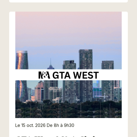
Le 15 oct. 2026
De 8h à 9h30