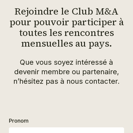
Rejoindre le Club M&A
pour pouvoir participer à
toutes les rencontres
mensuelles au pays.
Que vous soyez intéressé à
devenir membre ou partenaire,
n’hésitez pas à nous contacter.
Pronom