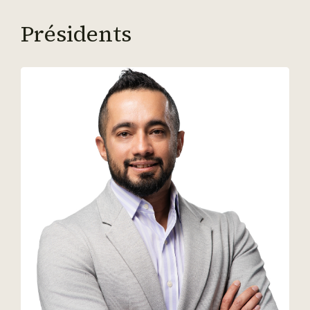
Présidents