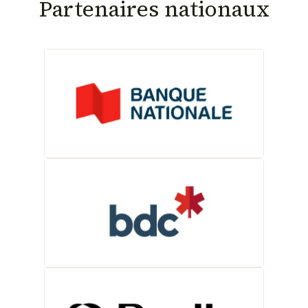
Partenaires nationaux