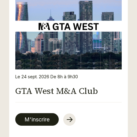
Le 24 sept. 2026
De 8h à 9h30
GTA West M&A Club
M'inscrire