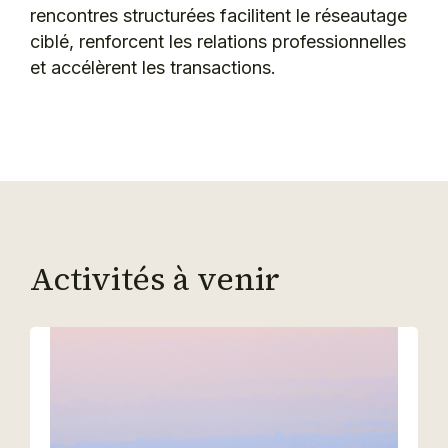
rencontres structurées facilitent le réseautage
ciblé, renforcent les relations professionnelles
et accélèrent les transactions.
Activités à venir