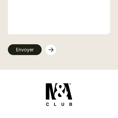
Envoyer