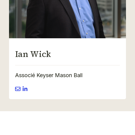
Ian Wick
Associé
Keyser Mason Ball