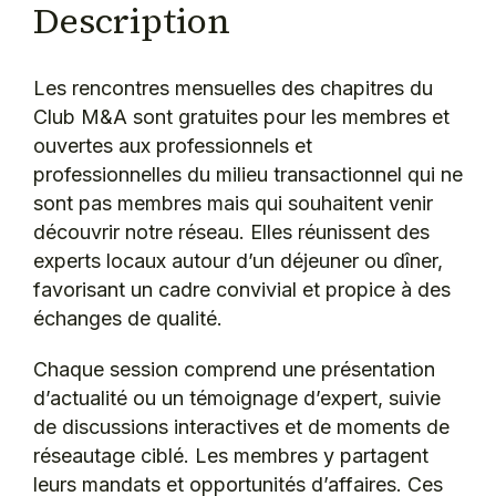
Description
Les rencontres mensuelles des chapitres du
Club M&A sont gratuites pour les membres et
ouvertes aux professionnels et
professionnelles du milieu transactionnel qui ne
sont pas membres mais qui souhaitent venir
découvrir notre réseau. Elles réunissent des
experts locaux autour d’un déjeuner ou dîner,
favorisant un cadre convivial et propice à des
échanges de qualité.
Chaque session comprend une présentation
d’actualité ou un témoignage d’expert, suivie
de discussions interactives et de moments de
réseautage ciblé. Les membres y partagent
leurs mandats et opportunités d’affaires. Ces