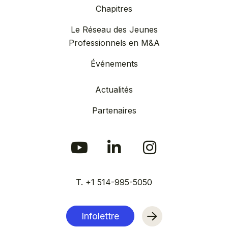
Chapitres
Le Réseau des Jeunes
Professionnels en M&A
Événements
Actualités
Partenaires
T. +1 514-995-5050
Infolettre