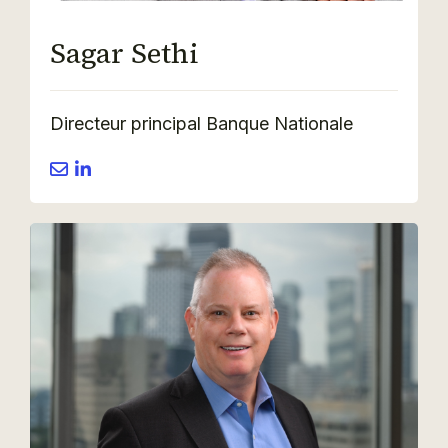
Sagar Sethi
Directeur principal
Banque Nationale