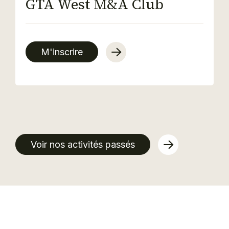
GTA West M&A Club
M'inscrire
Voir nos activités passés