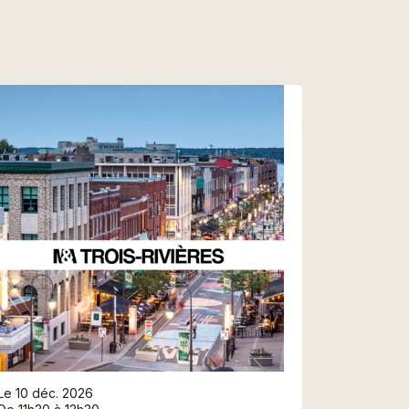
Le 10 déc. 2026