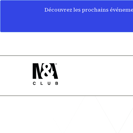
Découvrez les prochains événemen