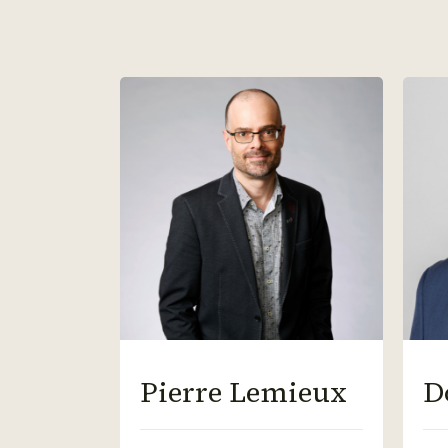
Pierre Lemieux
D