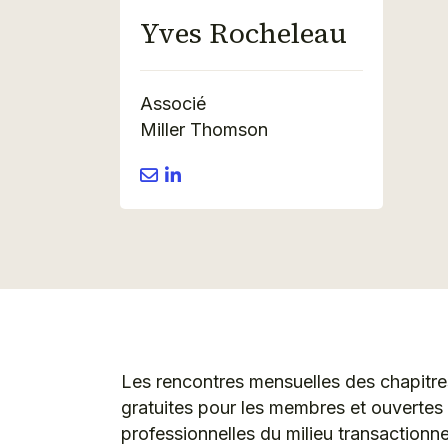
Yves Rocheleau
Associé
Miller Thomson
Les rencontres mensuelles des chapitr
gratuites pour les membres et ouvertes 
professionnelles du milieu transactionn