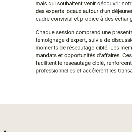
mais qui souhaitent venir découvrir notr
des experts locaux autour d’un déjeuner
cadre convivial et propice à des échang
Chaque session comprend une présentat
témoignage d’expert, suivie de discussi
moments de réseautage ciblé. Les memb
mandats et opportunités d’affaires. Ces
facilitent le réseautage ciblé, renforcent
professionnelles et accélèrent les trans