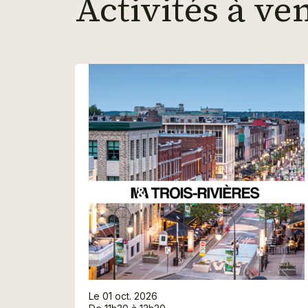
Activités à ve
Le 01 oct. 2026