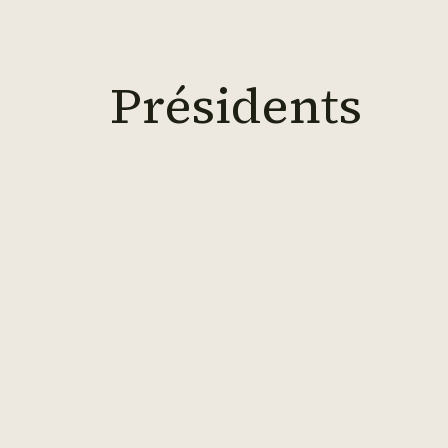
Présidents