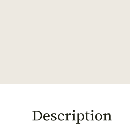
Description