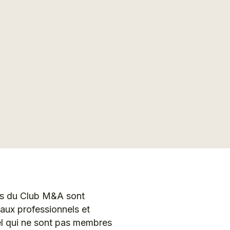
es du Club M&A sont
aux professionnels et
el qui ne sont pas membres