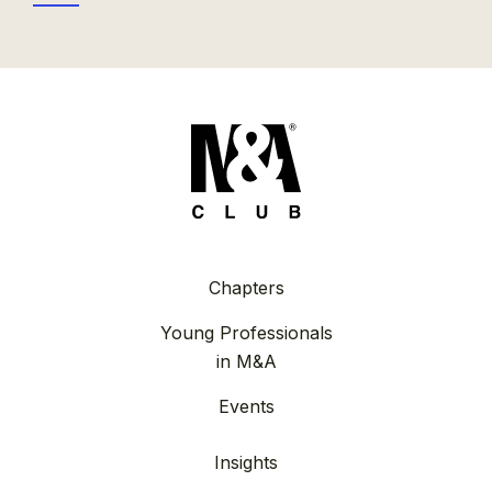
Chapters
Young Professionals
in M&A
Events
Insights