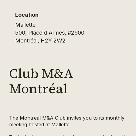
Location
Mallette
500, Place d'Armes, #2600
Montréal
,
H2Y 2W2
Club M&A
Montréal
The Montreal M&A Club invites you to its monthly
meeting hosted at Mallette.