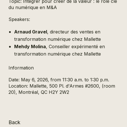
Topic: Intégrer pour créer de la valeur : le rôle clé
du numérique en M&A
Speakers:
Arnaud Gravel
, directeur des ventes en
transformation numérique chez Mallette
Mehdy Molina
, Conseiller expérimenté en
transformation numérique chez Mallette
Information
Date: May 6, 2026, from 11:30 a.m. to 1:30 p.m.
Location: Mallette, 500 Pl. d'Armes #2600, (room
20), Montréal, QC H2Y 2W2
Back