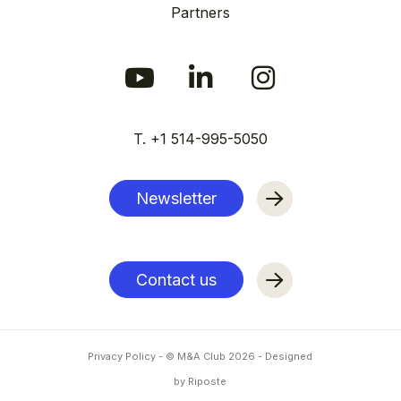
Partners
T. +1 514-995-5050
Newsletter
Contact us
Privacy Policy
- © M&A Club
2026
-
Designed
by Riposte