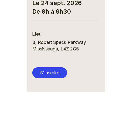
Le 24 sept. 2026
De 8h à 9h30
Lieu
3, Robert Speck Parkway
Mississauga
,
L4Z 2G5
S'inscrire