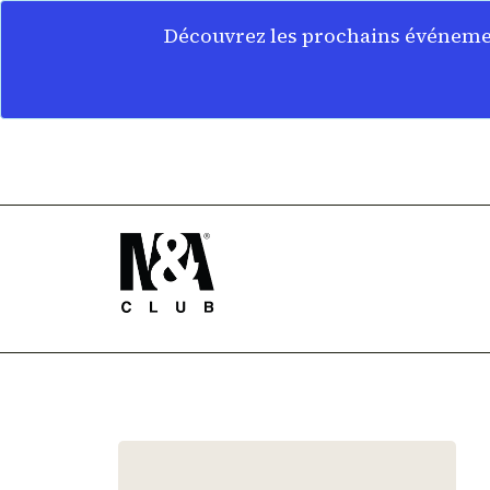
Découvrez les prochains événemen