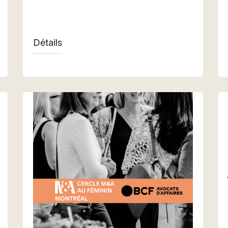
Détails