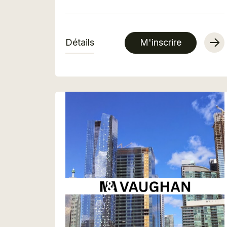
Détails
M'inscrire