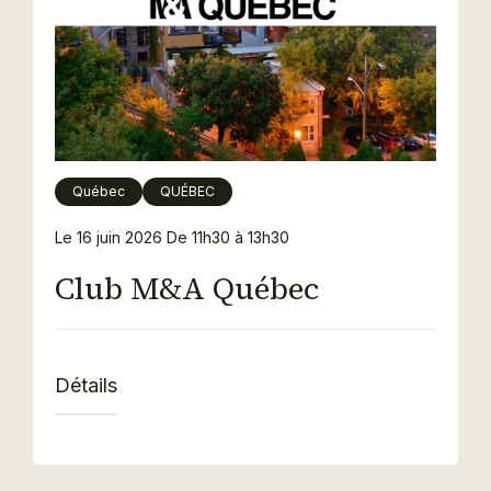
Québec
QUÉBEC
Le 16 juin 2026
De 11h30 à 13h30
Club M&A Québec
Détails