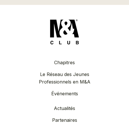
Chapitres
Le Réseau des Jeunes
Professionnels en M&A
Événements
Actualités
Partenaires