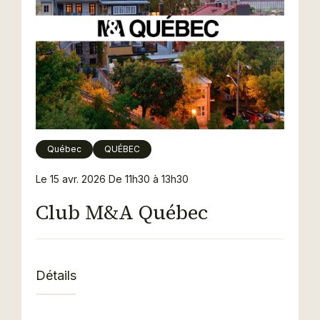
Québec
QUÉBEC
Le 15 avr. 2026
De 11h30 à 13h30
Club M&A Québec
Détails