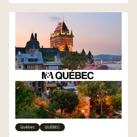
Québec
QUÉBEC