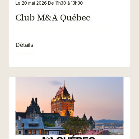
Le 20 mai 2026
De 11h30 à 13h30
Club M&A Québec
Détails