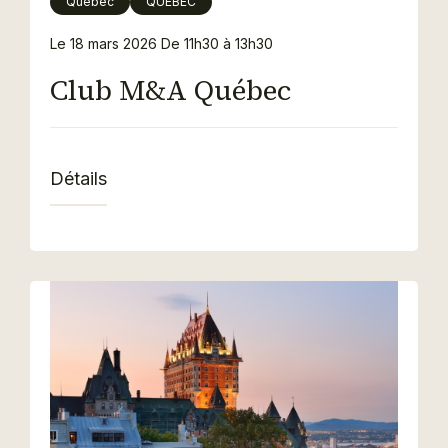
Québec
QUÉBEC
Le 18 mars 2026
De 11h30 à 13h30
Club M&A Québec
Détails