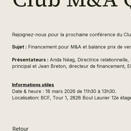
Rejoignez-nous pour la prochaine conférence du C
Sujet :
Financement pour M&A et balance prix de ve
Présentateurs :
Anda Néag, Directrice relationnelle, 
principal et Jean Breton, directeur de financement, 
Informations utiles
Date & heure : 18 mars 2026 de 11h30 à 13h30.
Localisation: BCF, Tour 1, 2828 Boul Laurier 12e ét
Retour