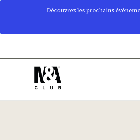
Découvrez les prochains événemen