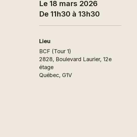
Le 18 mars 2026
De 11h30 à 13h30
Lieu
BCF (Tour 1)
2828, Boulevard Laurier, 12e
étage
Québec
,
G1V