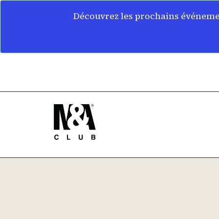
Découvrez les prochains événemen