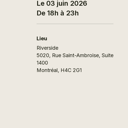
Le 03 juin 2026
De 18h à 23h
Lieu
Riverside
5020, Rue Saint-Ambroise, Suite
1400
Montréal
,
H4C 2G1