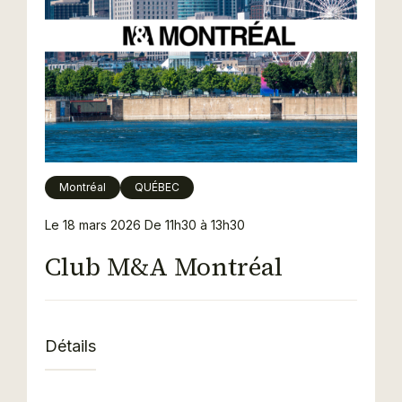
Montréal
QUÉBEC
Le 18 mars 2026
De 11h30 à 13h30
Club M&A Montréal
Détails