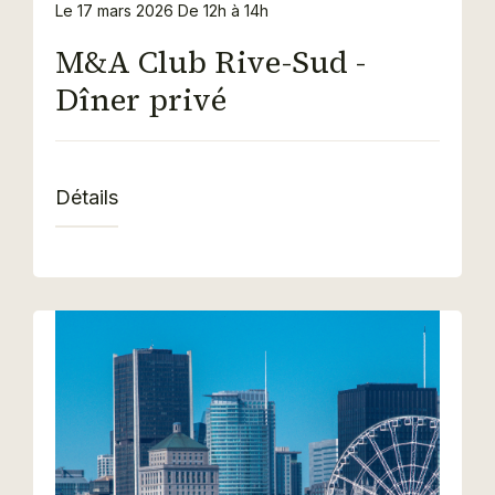
Le 17 mars 2026
De 12h à 14h
M&A Club Rive-Sud -
Dîner privé
Détails