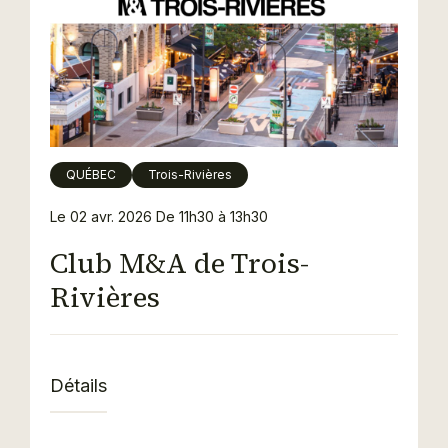
QUÉBEC
Trois-Rivières
Le 02 avr. 2026
De 11h30 à 13h30
Club M&A de Trois-
Rivières
Détails