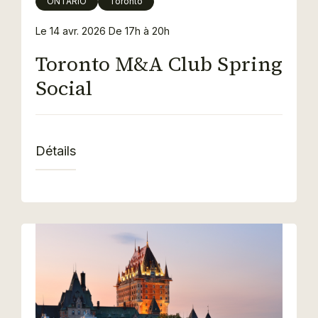
ONTARIO
Toronto
Le 14 avr. 2026
De 17h à 20h
Toronto M&A Club Spring
Social
Détails