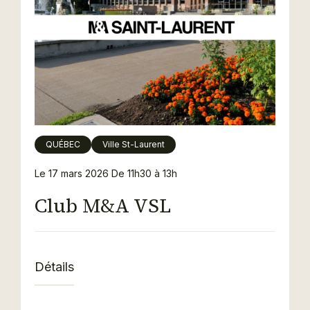
QUÉBEC
Ville St-Laurent
Le 17 mars 2026
De 11h30 à 13h
Club M&A VSL
Détails