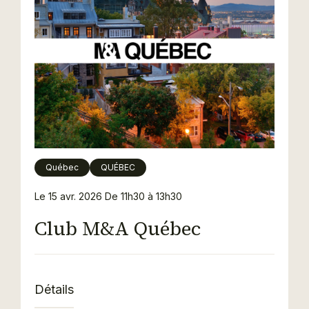
Québec
QUÉBEC
Le 15 avr. 2026
De 11h30 à 13h30
Club M&A Québec
Détails