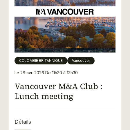
COLOMBIE BRITANNIQUE
Vancouver
Le 28 avr. 2026
De 11h30 à 13h30
Vancouver M&A Club :
Lunch meeting
Détails