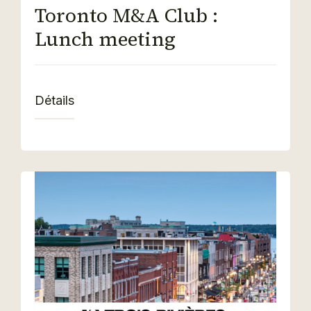
Toronto M&A Club :
Lunch meeting
Détails