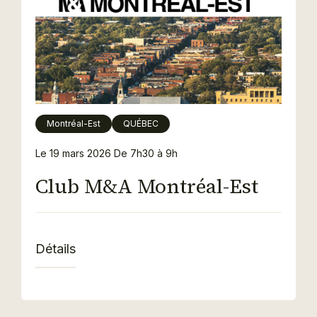
Montréal-Est
QUÉBEC
Le 19 mars 2026
De 7h30 à 9h
Club M&A Montréal-Est
Détails