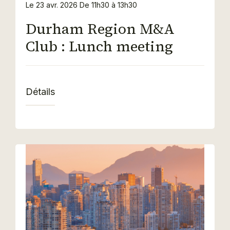
Le 23 avr. 2026
De 11h30 à 13h30
Durham Region M&A
Club : Lunch meeting
Détails