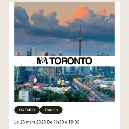
ONTARIO
Toronto
Le 26 mars 2026
De 11h30 à 13h30