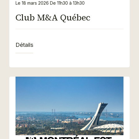
Le 18 mars 2026
De 11h30 à 13h30
Club M&A Québec
Détails