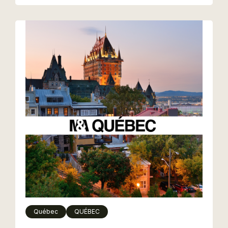
Québec
QUÉBEC