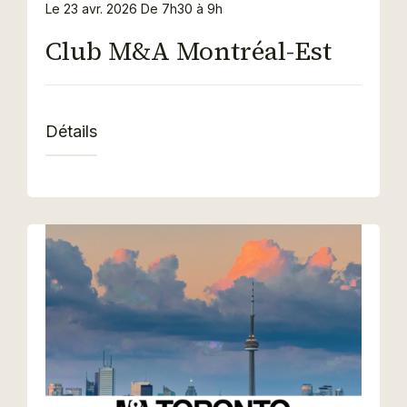
Le 23 avr. 2026
De 7h30 à 9h
Club M&A Montréal-Est
Détails