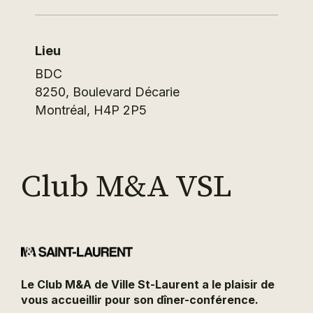
Lieu
BDC
8250, Boulevard Décarie
Montréal
,
H4P 2P5
Club M&A VSL
Le Club M&A de Ville St-Laurent a le plaisir de
vous accueillir pour son dîner-conférence.