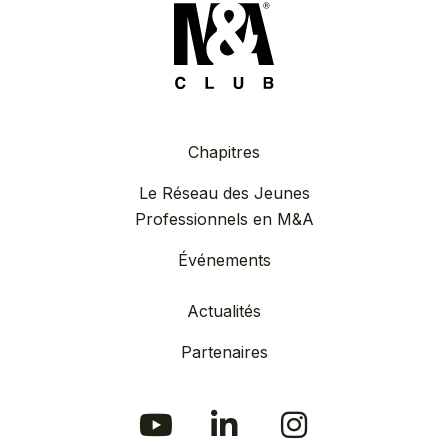
Chapitres
Le Réseau des Jeunes
Professionnels en M&A
Événements
Actualités
Partenaires