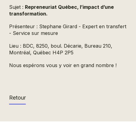
Sujet :
Repreneuriat Québec, l’impact d’une
transformation.
Présenteur : Stephane Girard - Expert en transfert
- Service sur mesure
Lieu : BDC, 8250, boul. Décarie, Bureau 210,
Montréal, Québec H4P 2P5
Nous espérons vous y voir en grand nombre !
Retour