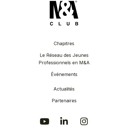
Chapitres
Le Réseau des Jeunes
Professionnels en M&A
Événements
Actualités
Partenaires