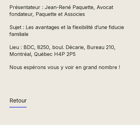
Présentateur : Jean-René Paquette, Avocat
fondateur, Paquette et Associes
Sujet : Les avantages et la flexibilité d’une fiducie
familiale
Lieu : BDC, 8250, boul. Décarie, Bureau 210,
Montréal, Québec H4P 2P5
Nous espérons vous y voir en grand nombre !
Retour