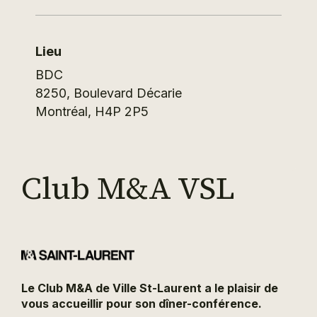
Lieu
BDC
8250, Boulevard Décarie
Montréal
,
H4P 2P5
Club M&A VSL
Le Club M&A de Ville St-Laurent a le plaisir de
vous accueillir pour son dîner-conférence.