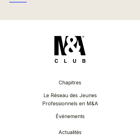
Chapitres
Le Réseau des Jeunes
Professionnels en M&A
Événements
Actualités