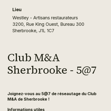
Lieu
Westley - Artisans restaurateurs
3200, Rue King Ouest, Bureau 300
Sherbrooke
,
J1L 1C7
Club M&A
Sherbrooke - 5@7
Joignez-vous au 5@7 de réseautage du Club
M&A de Sherbrooke !
Informations utiles