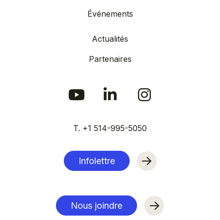
Événements
Actualités
Partenaires
T. +1 514-995-5050
Infolettre
Nous joindre