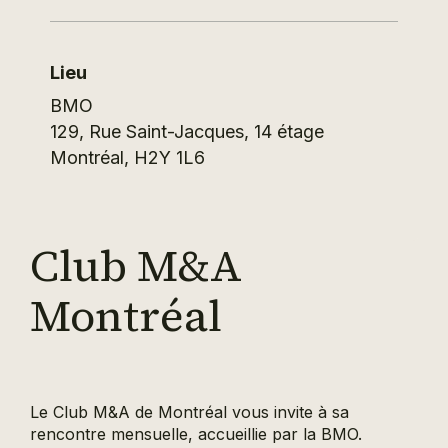
Lieu
BMO
129, Rue Saint-Jacques, 14 étage
Montréal
,
H2Y 1L6
Club M&A
Montréal
Le Club M&A de Montréal vous invite à sa
rencontre mensuelle, accueillie par la BMO.