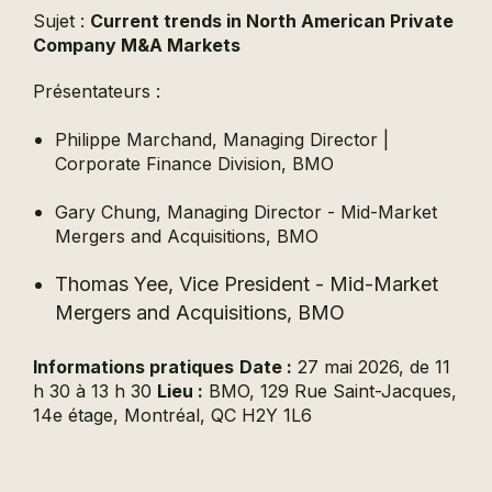
Sujet :
Current trends in North American Private
Company M&A Markets
Présentateurs :
Philippe Marchand, Managing Director |
Corporate Finance Division, BMO
Gary Chung, Managing Director - Mid-Market
Mergers and Acquisitions, BMO
Thomas Yee, Vice President - Mid-Market
Mergers and Acquisitions, BMO
Informations pratiques
Date :
27 mai 2026, de 11
h 30 à 13 h 30
Lieu :
BMO, 129 Rue Saint-Jacques,
14e étage, Montréal, QC H2Y 1L6