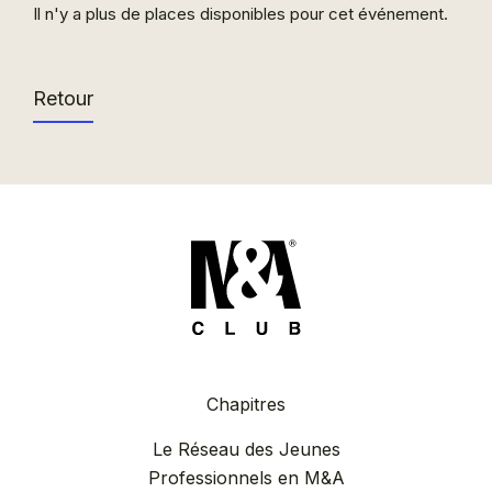
Il n'y a plus de places disponibles pour cet événement.
Retour
Chapitres
Le Réseau des Jeunes
Professionnels en M&A