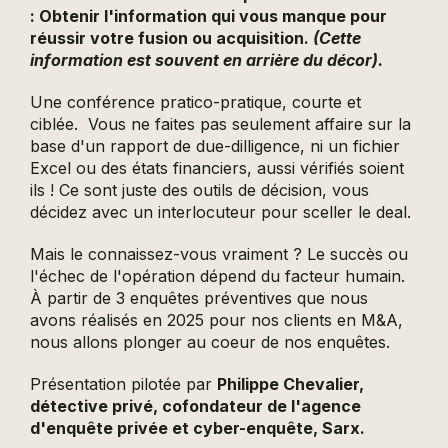
: Obtenir l'information qui vous manque pour
réussir votre fusion ou acquisition.
(Cette
information est souvent en arrière du décor).
Une conférence pratico-pratique, courte et
ciblée.
Vous ne faites pas seulement affaire sur la
base d'un rapport de due-dilligence, ni un fichier
Excel ou des états financiers, aussi vérifiés soient
ils ! Ce sont juste des outils de décision, vous
décidez avec un interlocuteur pour sceller le deal.
Mais le connaissez-vous vraiment ? Le succès ou
l'échec de l'opération dépend du facteur humain.
À partir de 3 enquêtes préventives que nous
avons réalisés en 2025 pour nos clients en M&A,
nous allons plonger au coeur de nos enquêtes.
Présentation pilotée par
Philippe Chevalier,
détective privé, cofondateur de l'agence
d'enquête privée et cyber-enquête, Sarx.