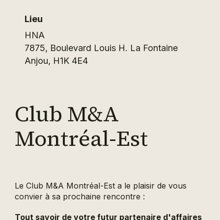
Lieu
HNA
7875, Boulevard Louis H. La Fontaine
Anjou
,
H1K 4E4
Club M&A
Montréal-Est
Le Club M&A Montréal-Est a le plaisir de vous
convier à sa prochaine rencontre :
Tout savoir de votre futur partenaire d'affaires