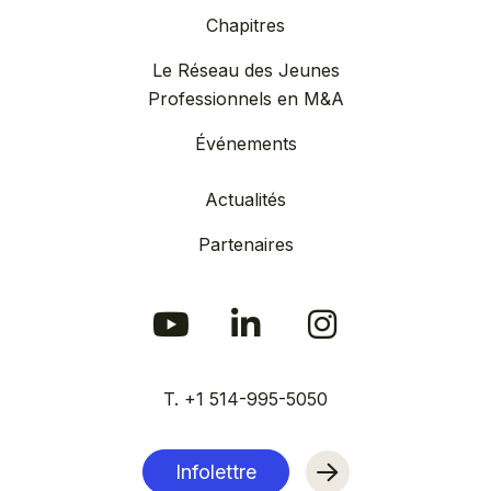
Chapitres
Le Réseau des Jeunes
Professionnels en M&A
Événements
Actualités
Partenaires
T. +1 514-995-5050
Infolettre