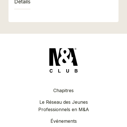
Détails
Chapitres
Le Réseau des Jeunes
Professionnels en M&A
Événements