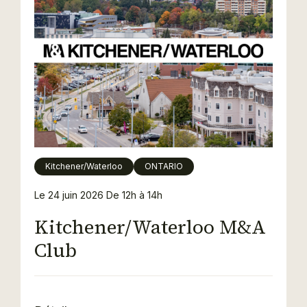
Kitchener/Waterloo
ONTARIO
Le 24 juin 2026
De 12h à 14h
Kitchener/Waterloo M&A
Club