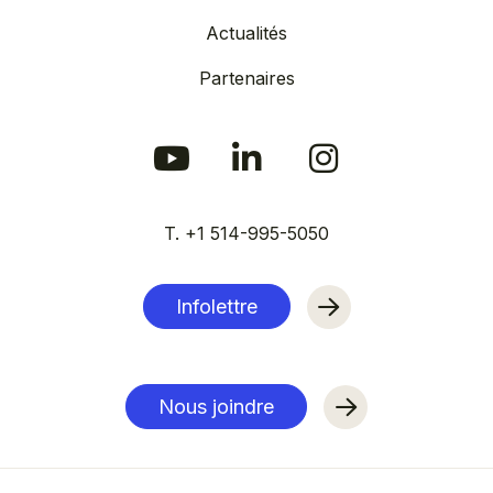
Actualités
Partenaires
T. +1 514-995-5050
Infolettre
Nous joindre