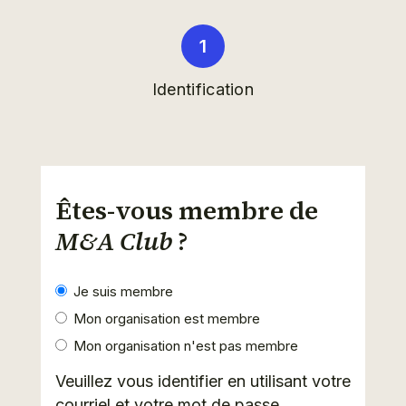
Identification
Êtes-vous membre de
M&A Club
?
Je suis membre
Mon organisation est membre
Mon organisation n'est pas membre
Veuillez vous identifier en utilisant votre
courriel et votre mot de passe.