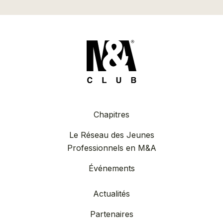
Chapitres
Le Réseau des Jeunes
Professionnels en M&A
Événements
Actualités
Partenaires