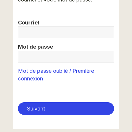
Courriel
Mot de passe
Mot de passe oublié / Première
connexion