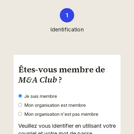
Identification
Êtes-vous membre de
M&A Club
?
Je suis membre
Mon organisation est membre
Mon organisation n'est pas membre
Veuillez vous identifier en utilisant votre
courriel et votre mot de passe.