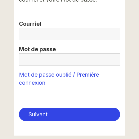
Courriel
Mot de passe
Mot de passe oublié / Première
connexion