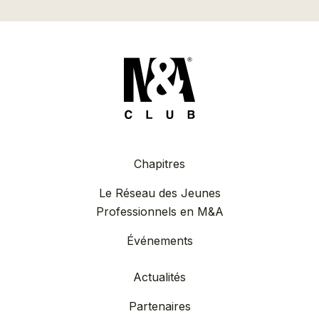
Chapitres
Le Réseau des Jeunes
Professionnels en M&A
Événements
Actualités
Partenaires