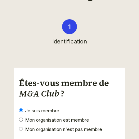
Identification
Êtes-vous membre de
M&A Club
?
Je suis membre
Mon organisation est membre
Mon organisation n'est pas membre