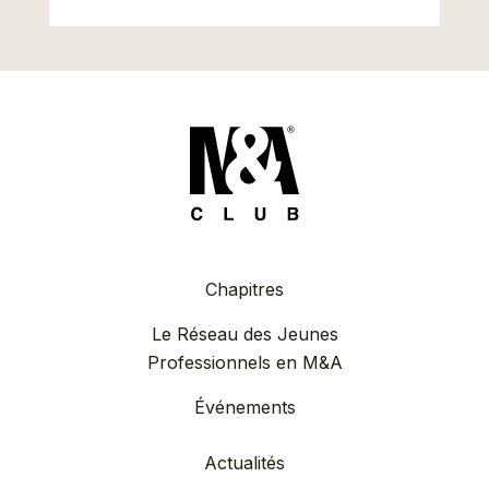
Chapitres
Le Réseau des Jeunes
Professionnels en M&A
Événements
Actualités