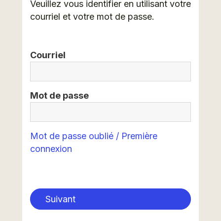
Veuillez vous identifier en utilisant votre
courriel et votre mot de passe.
Courriel
Mot de passe
Mot de passe oublié / Première
connexion